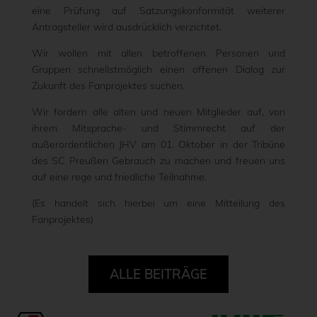
eine Prüfung auf Satzungskonformität weiterer
Antragsteller wird ausdrücklich verzichtet.
Wir wollen mit allen betroffenen Personen und
Gruppen schnellstmöglich einen offenen Dialog zur
Zukunft des Fanprojektes suchen.
Wir fordern alle alten und neuen Mitglieder auf, von
ihrem Mitsprache- und Stimmrecht auf der
außerordentlichen JHV am 01. Oktober in der Tribüne
des SC Preußen Gebrauch zu machen und freuen uns
auf eine rege und friedliche Teilnahme.
(Es handelt sich hierbei um eine Mitteilung des
Fanprojektes)
ALLE BEITRÄGE