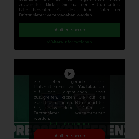
zuzugreifen, klicken Sie auf den Button unten.
Bitte beachten Sie, dass dabei Daten an
Drittanbieter weitergegeben werden.
Inhalt entsperren
Weitere Informationen
Sie sehen gerade einen
Platzhalterinhalt von
YouTube
. Um
auf den eigentlichen Inhalt
zuzugreifen, klicken Sie auf die
Schaltfläche unten. Bitte beachten
Sie, dass dabei Daten an
Drittanbieter weitergegeben
werden.
Mehr Informationen
Inhalt entsperren