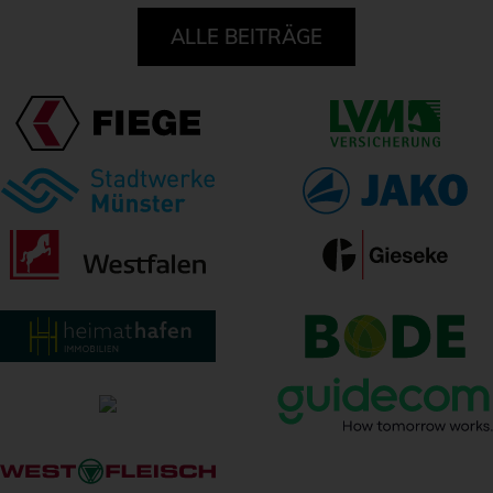
ALLE BEITRÄGE