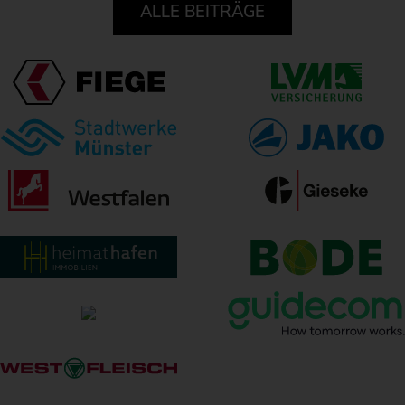
ALLE BEITRÄGE