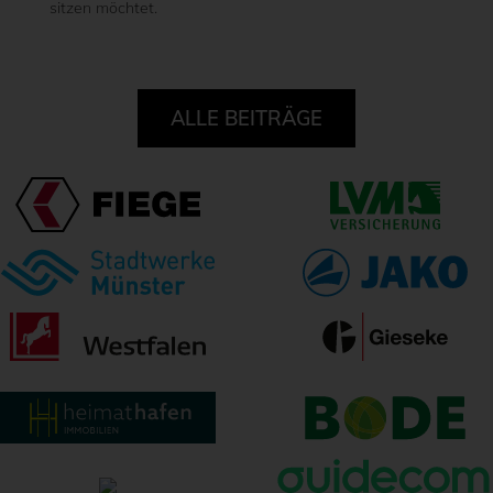
sitzen möchtet.
ALLE BEITRÄGE