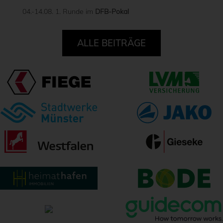
04.-14.08. 1. Runde im
DFB-Pokal
ALLE BEITRÄGE