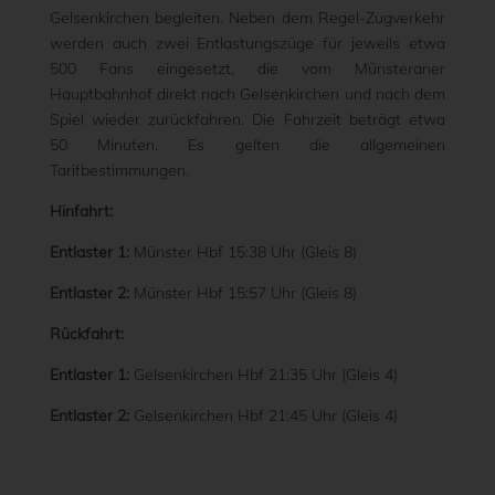
Gelsenkirchen begleiten. Neben dem Regel-Zugverkehr
werden auch zwei Entlastungszüge für jeweils etwa
500 Fans eingesetzt, die vom Münsteraner
Hauptbahnhof direkt nach Gelsenkirchen und nach dem
Spiel wieder zurückfahren. Die Fahrzeit beträgt etwa
50 Minuten. Es gelten die allgemeinen
Tarifbestimmungen.
Hinfahrt:
Entlaster 1:
Münster Hbf 15:38 Uhr (Gleis 8)
Entlaster 2:
Münster Hbf 15:57 Uhr (Gleis 8)
Rückfahrt:
Entlaster 1:
Gelsenkirchen Hbf 21:35 Uhr (Gleis 4)
Entlaster 2:
Gelsenkirchen Hbf 21:45 Uhr (Gleis 4)