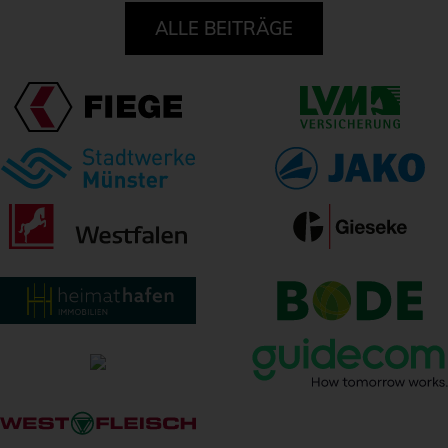
ALLE BEITRÄGE