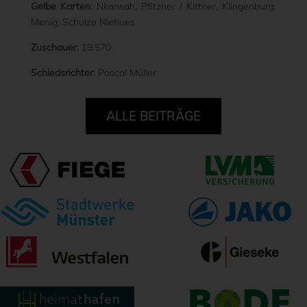
Gelbe Karten
: Nkansah, Pfitzner / Kittner, Klingenburg,
Menig, Schulze Niehues
Zuschauer
: 19.570
Schiedsrichter
: Pascal Müller
ALLE BEITRÄGE