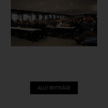
ALLE BEITRÄGE