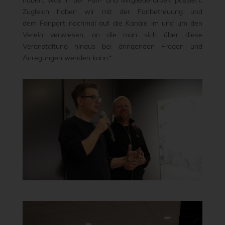
haben, was in der Fan- und Mitgliederarbeit passiert.
Zugleich haben wir mit der Fanbetreuung und
dem Fanport nochmal auf die Kanäle im und um den
Verein verwiesen, an die man sich über diese
Veranstaltung hinaus bei dringenden Fragen und
Anregungen wenden kann.“