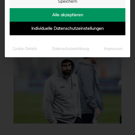
Speichern
Alle akzeptieren
Individuelle Datenschutzeinstellungen
Cookie-Details
Datenschutzerklärung
Impressum