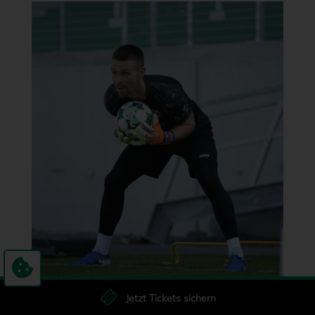
Jetzt Tickets sichern