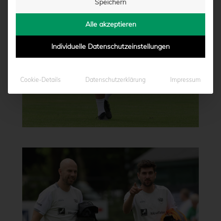
Speichern
Alle akzeptieren
Individuelle Datenschutzeinstellungen
Cookie-Details
Datenschutzerklärung
Impressum