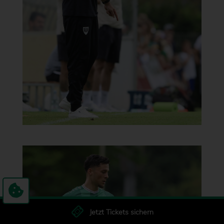
Jetzt Tickets sichern