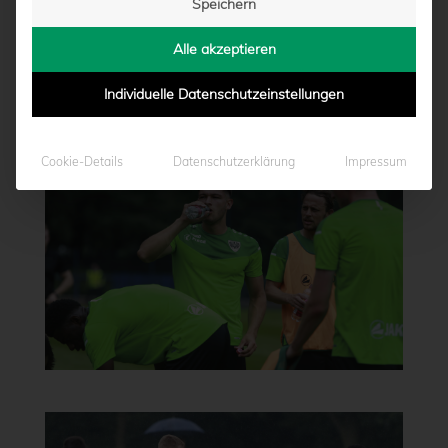
Speichern
Alle akzeptieren
Individuelle Datenschutzeinstellungen
Cookie-Details
Datenschutzerklärung
Impressum