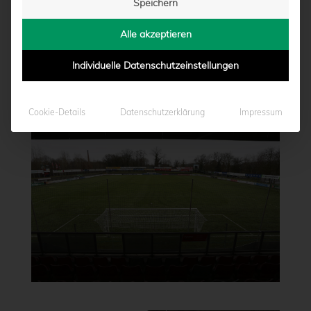
Speichern
Alle akzeptieren
Individuelle Datenschutzeinstellungen
Cookie-Details
Datenschutzerklärung
Impressum