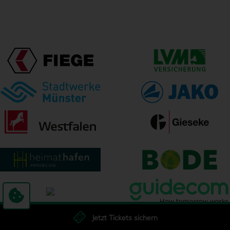
Jetzt Tickets sichern