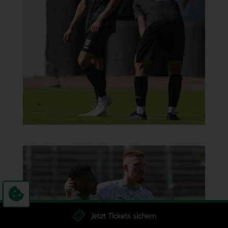
Jetzt Tickets sichern