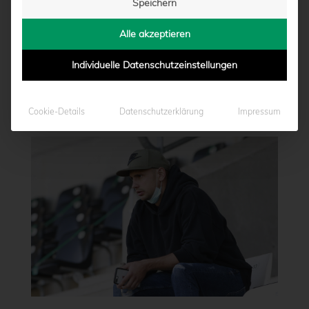
Speichern
Alle akzeptieren
Individuelle Datenschutzeinstellungen
Cookie-Details
Datenschutzerklärung
Impressum