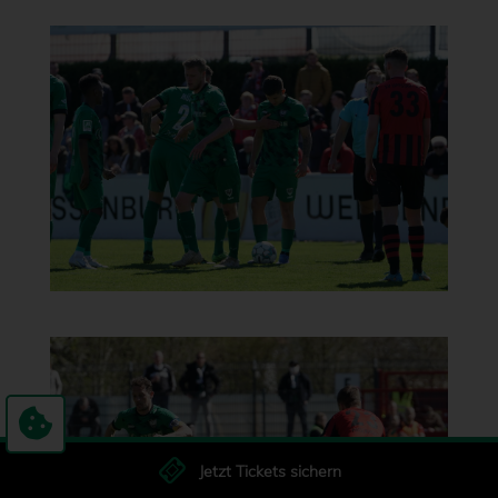
Jetzt Tickets sichern