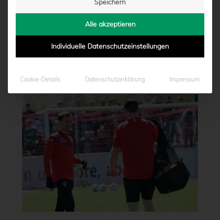
Speichern
Alle akzeptieren
Individuelle Datenschutzeinstellungen
Cookie-Details
Datenschutzerklärung
Impressum