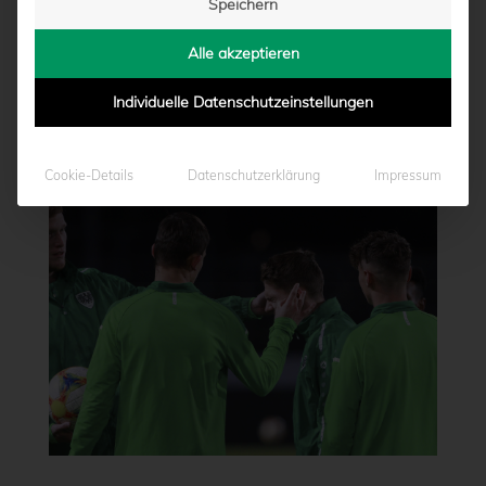
Speichern
Alle akzeptieren
Individuelle Datenschutzeinstellungen
Cookie-Details
Datenschutzerklärung
Impressum