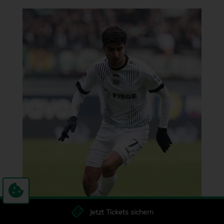
Jetzt Tickets sichern