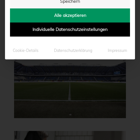
Speichern
Alle akzeptieren
Individuelle Datenschutzeinstellungen
Cookie-Details
Datenschutzerklärung
Impressum