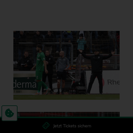
Jetzt Tickets sichern