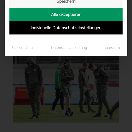
Speichern
Alle akzeptieren
Individuelle Datenschutzeinstellungen
Cookie-Details
Datenschutzerklärung
Impressum