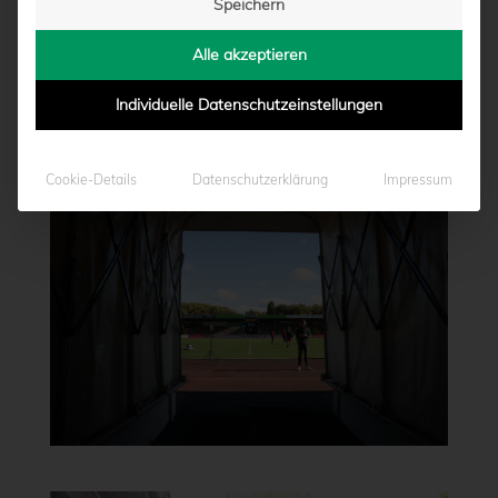
Speichern
Alle akzeptieren
Individuelle Datenschutzeinstellungen
Cookie-Details
Datenschutzerklärung
Impressum