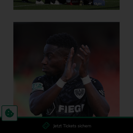
Jetzt Tickets sichern