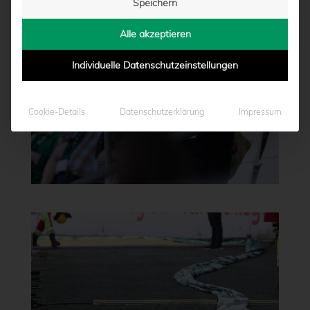
Speichern
Alle akzeptieren
Individuelle Datenschutzeinstellungen
Cookie-Details
Datenschutzerklärung
Impressum