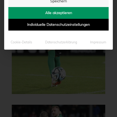
Speichern
Alle akzeptieren
Individuelle Datenschutzeinstellungen
Cookie-Details
Datenschutzerklärung
Impressum