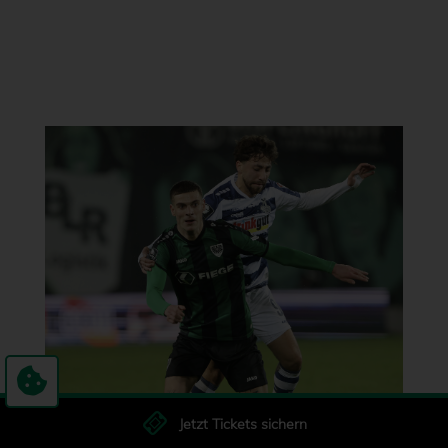
Jetzt Tickets sichern