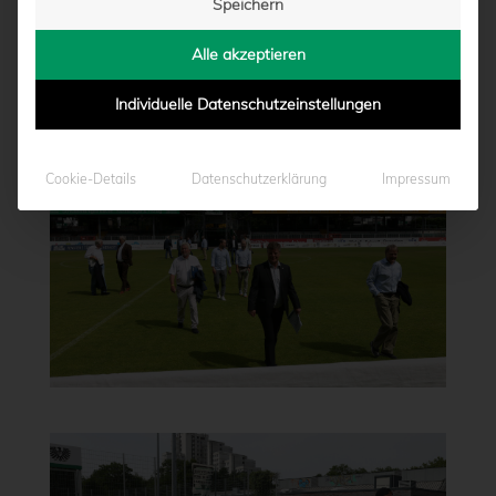
Speichern
Alle akzeptieren
Individuelle Datenschutzeinstellungen
Cookie-Details
Datenschutzerklärung
Impressum