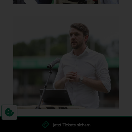
Jetzt Tickets sichern