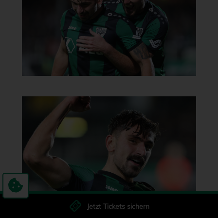
Jetzt Tickets sichern