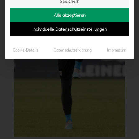
Speichern
Alle akzeptieren
Individuelle Datenschutzeinstellungen
Cookie-Details
Datenschutzerklärung
Impressum