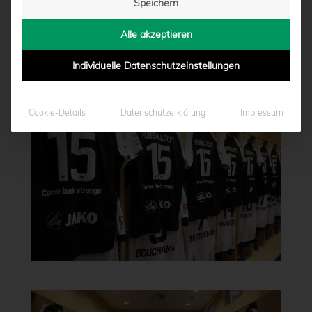
Speichern
Alle akzeptieren
Individuelle Datenschutzeinstellungen
Cookie-Details
Datenschutzerklärung
Impressum