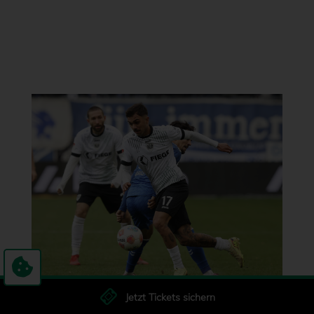
Jetzt Tickets sichern