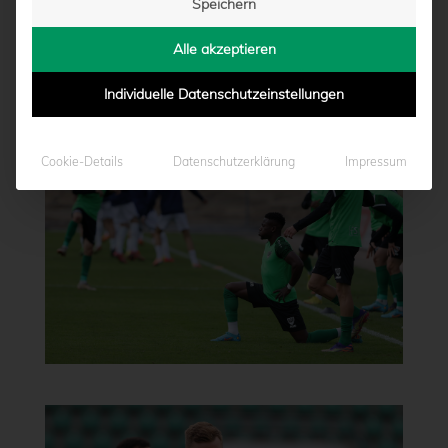
Speichern
Alle akzeptieren
Individuelle Datenschutzeinstellungen
Cookie-Details
Datenschutzerklärung
Impressum