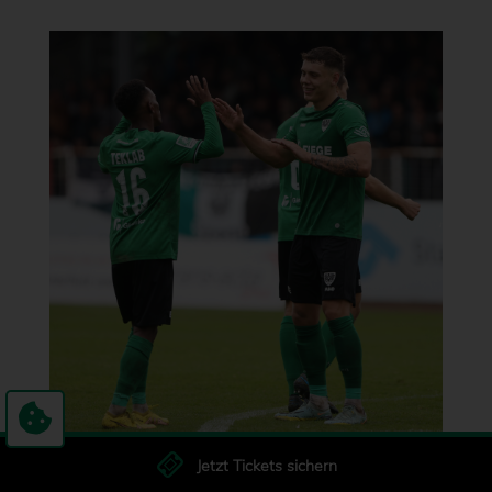
Jetzt Tickets sichern