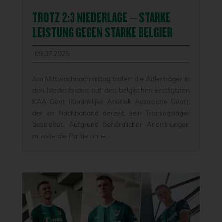
TROTZ 2:3 NIEDERLAGE – STARKE
LEISTUNG GEGEN STARKE BELGIER
09.07.2025
Am Mittwochnachmittag trafen die Adlerträger in
den Niederlanden auf den belgischen Erstligisten
KAA Gent (Koninklijke Atletiek Associatie Gent),
der im Nachbarland derzeit sein Trainingslager
bestreitet. Aufgrund behördlicher Anordnungen
musste die Partie ohne...