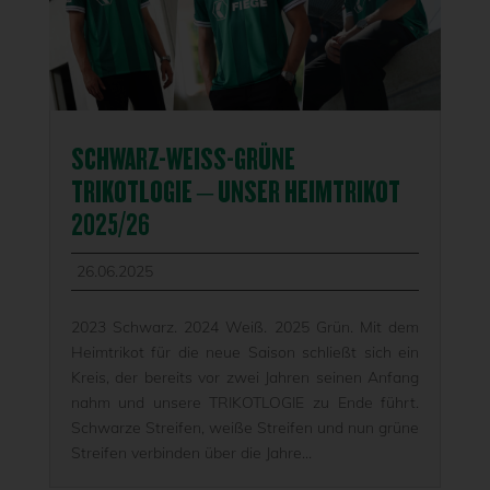
SCHWARZ-WEISS-GRÜNE T
RIKOTLOGIE – UNSER HEIMTRIKOT 2
025/26
26.06.2025
2023 Schwarz. 2024 Weiß. 2025 Grün. Mit dem
Heimtrikot für die neue Saison schließt sich ein
Kreis, der bereits vor zwei Jahren seinen Anfang
nahm und unsere TRIKOTLOGIE zu Ende führt.
Schwarze Streifen, weiße Streifen und nun grüne
Streifen verbinden über die Jahre...