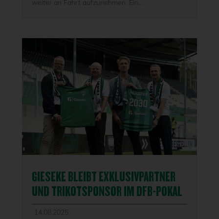
weiter an Fahrt aufzunehmen. Ein...
GIESEKE BLEIBT EXKLUSIVPARTNER
UND TRIKOTSPONSOR IM DFB-POKAL
14.08.2025