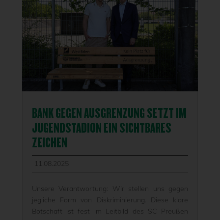
BANK GEGEN AUSGRENZUNG SETZT IM
JUGENDSTADION EIN SICHTBARES
ZEICHEN
11.08.2025
Unsere Verantwortung: Wir stellen uns gegen
jegliche Form von Diskriminierung. Diese klare
Botschaft ist fest im Leitbild des SC Preußen