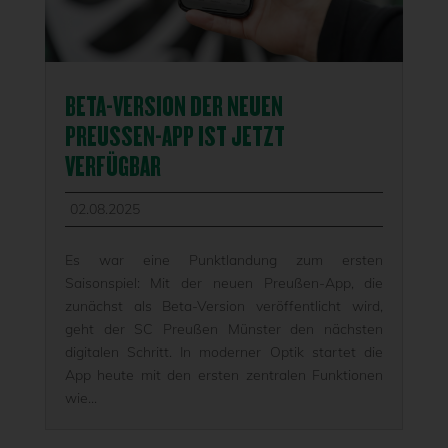
BETA-VERSION DER NEUEN
PREUSSEN-APP IST JETZT V
ERFÜGBAR
02.08.2025
Es war eine Punktlandung zum ersten
Saisonspiel: Mit der neuen Preußen-App, die
zunächst als Beta-Version veröffentlicht wird,
geht der SC Preußen Münster den nächsten
digitalen Schritt. In moderner Optik startet die
App heute mit den ersten zentralen Funktionen
wie...