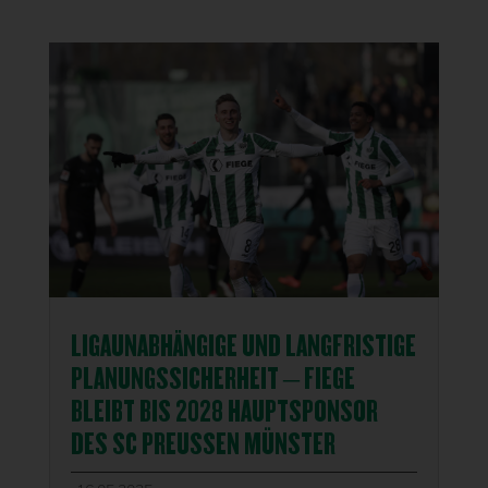
LIGAUNABHÄNGIGE UND LANGFRISTIGE
PLANUNGSSICHERHEIT – FIEGE
BLEIBT BIS 2028 HAUPTSPONSOR
DES SC PREUSSEN MÜNSTER