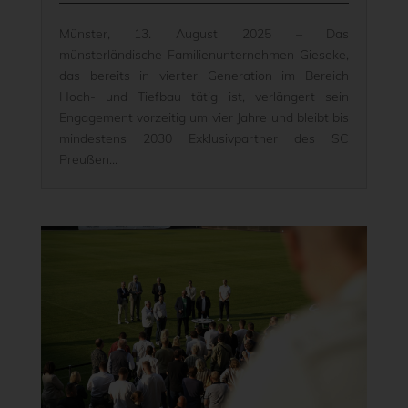
Münster, 13. August 2025 – Das
münsterländische Familienunternehmen Gieseke,
das bereits in vierter Generation im Bereich
Hoch- und Tiefbau tätig ist, verlängert sein
Engagement vorzeitig um vier Jahre und bleibt bis
mindestens 2030 Exklusivpartner des SC
Preußen...