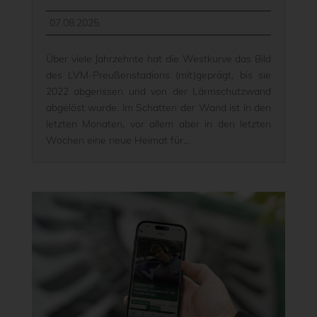
07.08.2025
Über viele Jahrzehnte hat die Westkurve das Bild
des LVM-Preußenstadions (mit)geprägt, bis sie
2022 abgerissen und von der Lärmschutzwand
abgelöst wurde. Im Schatten der Wand ist in den
letzten Monaten, vor allem aber in den letzten
Wochen eine neue Heimat für...