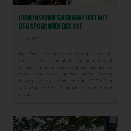
GEMEINSAMER SAISONAUFTAKT MIT
DEN SPONSOREN DES SCP
11.08.2025
Drei Tage liegt das erste Heimspiel des SC
Preußen zurück und gleichzeitig die ersten 90
Minuten im neuen, alten Wohnzimmer. Bereits
zwei Tage zuvor, genauer letzte Woche
Mittwoch, waren die Sponsoren des SC Preußen
zu Gast im LVM-Preußenstadion, um gemeinsam
in die...