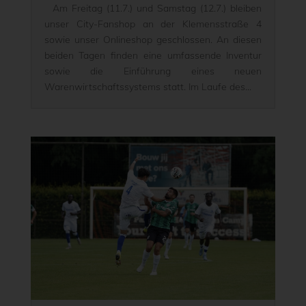
Am Freitag (11.7.) und Samstag (12.7.) bleiben
unser City-Fanshop an der Klemensstraße 4
sowie unser Onlineshop geschlossen. An diesen
beiden Tagen finden eine umfassende Inventur
sowie die Einführung eines neuen
Warenwirtschaftssystems statt. Im Laufe des...